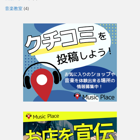
音楽教室
(4)