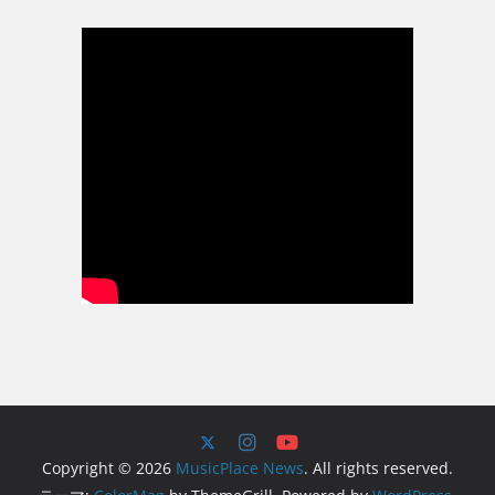
Copyright © 2026
MusicPlace News
. All rights reserved.