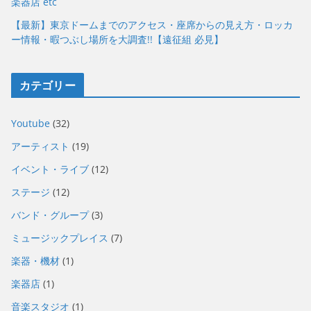
楽器店 etc
【最新】東京ドームまでのアクセス・座席からの見え方・ロッカ
ー情報・暇つぶし場所を大調査!!【遠征組 必見】
カテゴリー
Youtube
(32)
アーティスト
(19)
イベント・ライブ
(12)
ステージ
(12)
バンド・グループ
(3)
ミュージックプレイス
(7)
楽器・機材
(1)
楽器店
(1)
音楽スタジオ
(1)