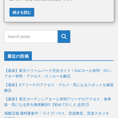
続きを読む
最近の投稿
【最新】東京ドリームパーク完全ガイド！SGCホール有明・EXシ
アター有明・アクセス・ロッカーを解説
【最新】Kアリーナのアクセス・グルメ・気になるスポットを徹底
解説
【最新】東京ガーデンシアターと有明アリーナのアクセス・食事
処・気になる所を徹底解剖!!【初めて行く人 必見!!】
掲載店舗 随時募集中
ライブハウス、音楽教室、音楽スタジオ、