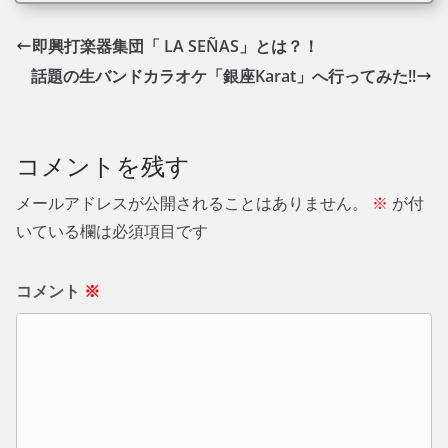
即興打楽器集団「 LA SEÑAS」とは？！
話題の生バンドカラオケ「銀座Karat」へ行ってみた!!
コメントを残す
メールアドレスが公開されることはありません。
※
が付
いている欄は必須項目です
コメント
※