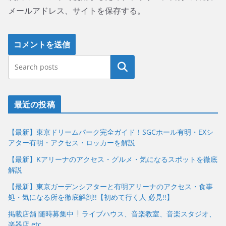
メールアドレス、サイトを保存する。
最近の投稿
【最新】東京ドリームパーク完全ガイド！SGCホール有明・EXシ
アター有明・アクセス・ロッカーを解説
【最新】Kアリーナのアクセス・グルメ・気になるスポットを徹底
解説
【最新】東京ガーデンシアターと有明アリーナのアクセス・食事
処・気になる所を徹底解剖!!【初めて行く人 必見!!】
掲載店舗 随時募集中
ライブハウス、音楽教室、音楽スタジオ、
楽器店 etc