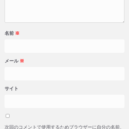
名前
※
メール
※
サイト
次回のコメントで使用するためブラウザーに自分の名前、