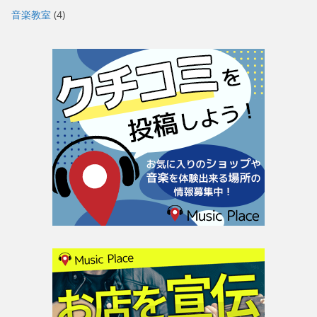
音楽教室
(4)