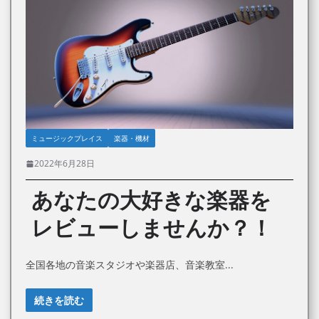
ミュージックプレイス
楽器・機材
2022年6月28日
あなたの大好きな楽器を
レビューしませんか？！
全国各地の音楽スタジオや楽器店、音楽教室
続きを読む