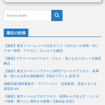
最近の投稿
【最新】東京ドリームパーク完全ガイド！SGCホール有明・EXシ
アター有明・アクセス・ロッカーを解説
【最新】Kアリーナのアクセス・グルメ・気になるスポットを徹底
解説
【最新】東京ガーデンシアターと有明アリーナのアクセス・食事
処・気になる所を徹底解剖!!【初めて行く人 必見!!】
掲載店舗 随時募集中
ライブハウス、音楽教室、音楽スタジオ、
楽器店 etc
【最新】東京ドームまでのアクセス・座席からの見え方・ロッカ
ー情報・暇つぶし場所を大調査!!【遠征組 必見】