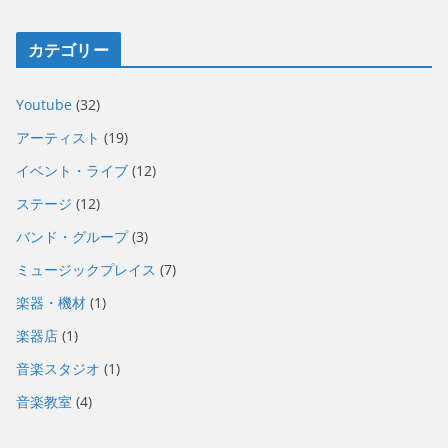
カテゴリー
Youtube
(32)
アーティスト
(19)
イベント・ライブ
(12)
ステージ
(12)
バンド・グループ
(3)
ミュージックプレイス
(7)
楽器・機材
(1)
楽器店
(1)
音楽スタジオ
(1)
音楽教室
(4)