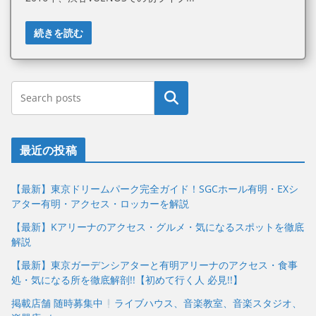
続きを読む
最近の投稿
【最新】東京ドリームパーク完全ガイド！SGCホール有明・EXシ
アター有明・アクセス・ロッカーを解説
【最新】Kアリーナのアクセス・グルメ・気になるスポットを徹底
解説
【最新】東京ガーデンシアターと有明アリーナのアクセス・食事
処・気になる所を徹底解剖!!【初めて行く人 必見!!】
掲載店舗 随時募集中
ライブハウス、音楽教室、音楽スタジオ、