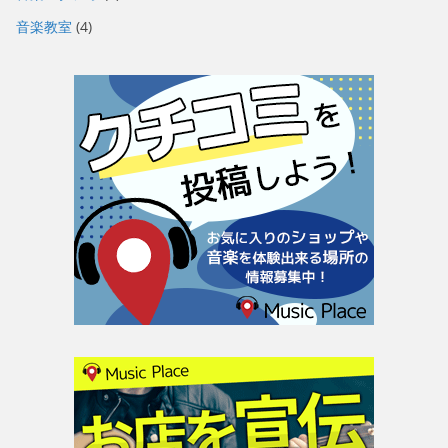
音楽教室
(4)