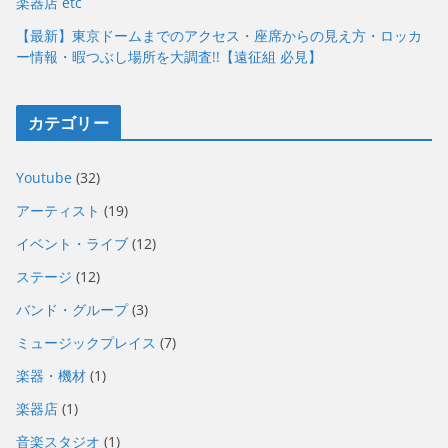
楽器店 etc
【最新】東京ドームまでのアクセス・座席からの見え方・ロッカ
ー情報・暇つぶし場所を大調査!!【遠征組 必見】
カテゴリー
Youtube
(32)
アーティスト
(19)
イベント・ライブ
(12)
ステージ
(12)
バンド・グループ
(3)
ミュージックプレイス
(7)
楽器・機材
(1)
楽器店
(1)
音楽スタジオ
(1)