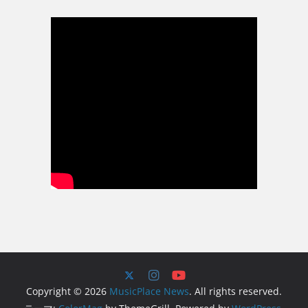
Copyright © 2026
MusicPlace News
. All rights reserved.