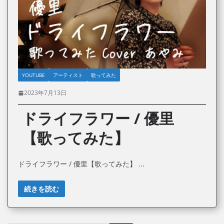
YOUTUBE
アーティスト
歌ってみた
2023年7月13日
ドライフラワー / 優里
【歌ってみた】
ドライフラワー / 優里【歌ってみた】
続きを読む