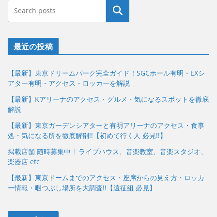
最近の投稿
【最新】東京ドリームパーク完全ガイド！SGCホール有明・EXシ
アター有明・アクセス・ロッカーを解説
【最新】Kアリーナのアクセス・グルメ・気になるスポットを徹底
解説
【最新】東京ガーデンシアターと有明アリーナのアクセス・食事
処・気になる所を徹底解剖!!【初めて行く人 必見!!】
掲載店舗 随時募集中
ライブハウス、音楽教室、音楽スタジオ、
楽器店 etc
【最新】東京ドームまでのアクセス・座席からの見え方・ロッカ
ー情報・暇つぶし場所を大調査!!【遠征組 必見】