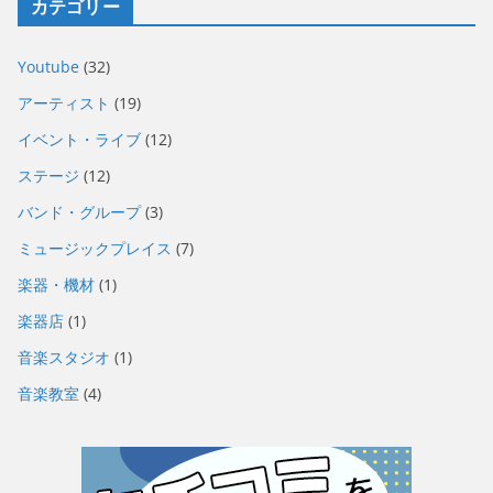
カテゴリー
Youtube
(32)
アーティスト
(19)
イベント・ライブ
(12)
ステージ
(12)
バンド・グループ
(3)
ミュージックプレイス
(7)
楽器・機材
(1)
楽器店
(1)
音楽スタジオ
(1)
音楽教室
(4)