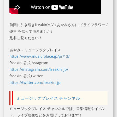
前回に引き続きfreakin’のVo.あやみさんに ドライフラワー /
優里 を歌って頂きました♪
是非ご覧ください！
あやみ – ミュージックプレイス
https://www.music-place.jp/pr/13/
freakin’ 公式Instagram
https://instagram.com/freakin_jp/
freakin’ 公式Twitter
https://twitter.com/freakin_jp
ミュージックプレイス チャンネル
ミュージックプレイス チャンネルでは、音楽情報やイベン
ト、ライブ映像などをお届けしております！