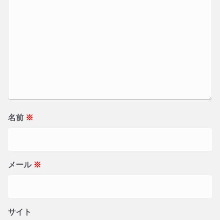
名前
※
メール
※
サイト