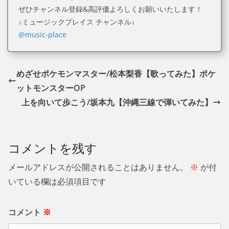
ぜひチャンネル登録&高評価よろしくお願いいたします！
↓ミュージックプレイス チャンネル↓
@music-place
めざせポケモンマスター/松本梨香【歌ってみた】ポケ
ットモンスターOP
上を向いて歩こう/坂本九【沖縄三線で弾いてみた】
コメントを残す
メールアドレスが公開されることはありません。
※
が付
いている欄は必須項目です
コメント
※