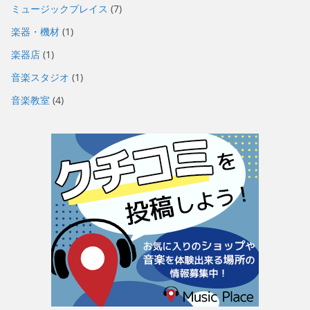
ミュージックプレイス
(7)
楽器・機材
(1)
楽器店
(1)
音楽スタジオ
(1)
音楽教室
(4)