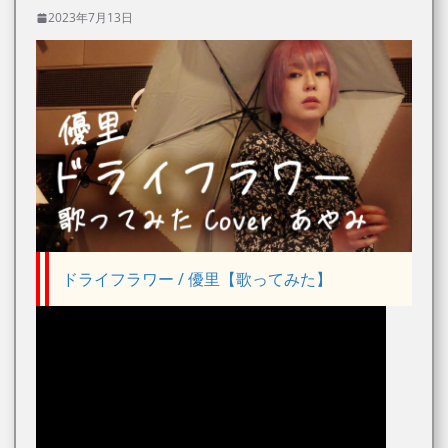
2023年7月13日
ドライフラワー / 優里【歌ってみた】