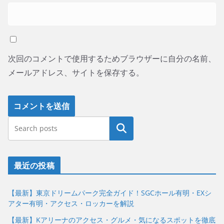
次回のコメントで使用するためブラウザーに自分の名前、
メールアドレス、サイトを保存する。
最近の投稿
【最新】東京ドリームパーク完全ガイド！SGCホール有明・EXシ
アター有明・アクセス・ロッカーを解説
【最新】Kアリーナのアクセス・グルメ・気になるスポットを徹底