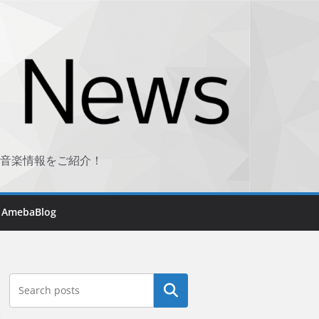
音楽情報をご紹介！
AmebaBlog