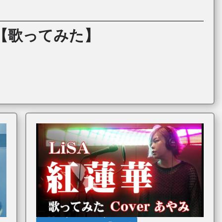
里【歌ってみた】