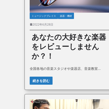
ミュージックプレイス
楽器・機材
2022年6月28日
あなたの大好きな楽器
をレビューしません
か？！
全国各地の音楽スタジオや楽器店、音楽教室
続きを読む