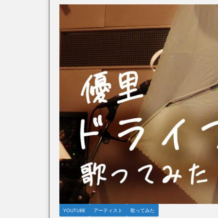
YOUTUBE
アーティスト
歌ってみた