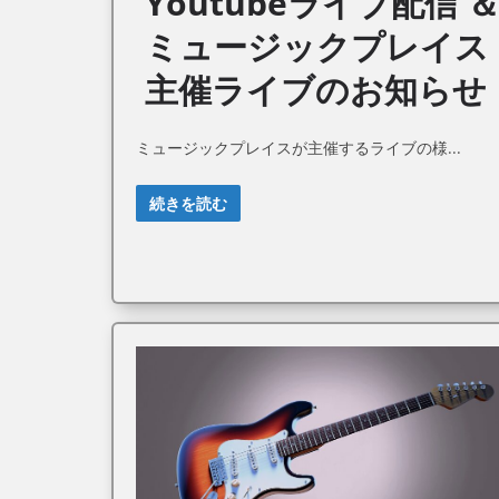
Youtubeライブ配信 
ミュージックプレイス
主催ライブのお知らせ
ミュージックプレイスが主催するライブの様
続きを読む