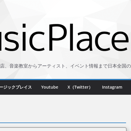
店、音楽教室からアーティスト、イベント情報まで日本全国の
ージックプレイス
Youtube
X（Twitter）
Instagram