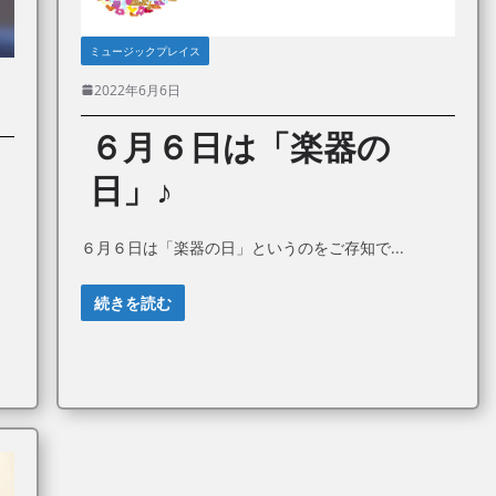
ミュージックプレイス
2022年6月6日
６月６日は「楽器の
日」♪
６月６日は「楽器の日」というのをご存知で
続きを読む