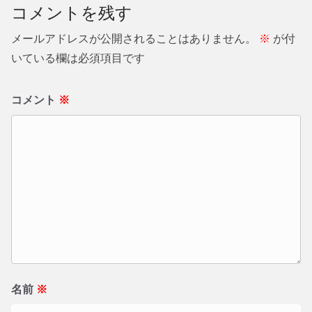
コメントを残す
メールアドレスが公開されることはありません。
※
が付
いている欄は必須項目です
コメント
※
名前
※