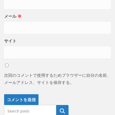
メール
※
サイト
次回のコメントで使用するためブラウザーに自分の名前、
メールアドレス、サイトを保存する。