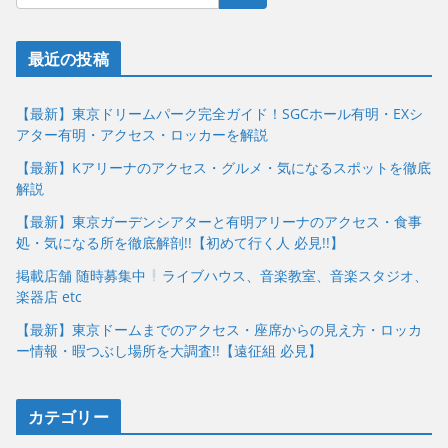
最近の投稿
【最新】東京ドリームパーク完全ガイド！SGCホール有明・EXシ
アター有明・アクセス・ロッカーを解説
【最新】Kアリーナのアクセス・グルメ・気になるスポットを徹底
解説
【最新】東京ガーデンシアターと有明アリーナのアクセス・食事
処・気になる所を徹底解剖!!【初めて行く人 必見!!】
掲載店舗 随時募集中
ライブハウス、音楽教室、音楽スタジオ、
楽器店 etc
【最新】東京ドームまでのアクセス・座席からの見え方・ロッカ
ー情報・暇つぶし場所を大調査!!【遠征組 必見】
カテゴリー