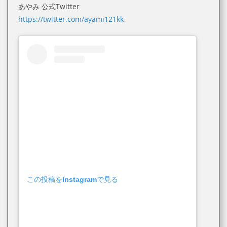
あやみ 公式Twitter
https://twitter.com/ayami121kk
この投稿をInstagramで見る