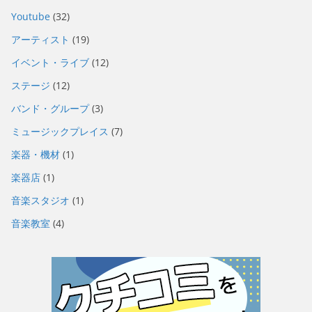
Youtube
(32)
アーティスト
(19)
イベント・ライブ
(12)
ステージ
(12)
バンド・グループ
(3)
ミュージックプレイス
(7)
楽器・機材
(1)
楽器店
(1)
音楽スタジオ
(1)
音楽教室
(4)