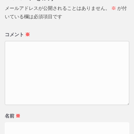
メールアドレスが公開されることはありません。
※
が付
いている欄は必須項目です
コメント
※
名前
※