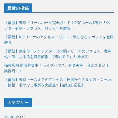
最近の投稿
【最新】東京ドリームパーク完全ガイド！SGCホール有明・EXシ
アター有明・アクセス・ロッカーを解説
【最新】Kアリーナのアクセス・グルメ・気になるスポットを徹底
解説
【最新】東京ガーデンシアターと有明アリーナのアクセス・食事
処・気になる所を徹底解剖!!【初めて行く人 必見!!】
掲載店舗 随時募集中
ライブハウス、音楽教室、音楽スタジオ、
楽器店 etc
【最新】東京ドームまでのアクセス・座席からの見え方・ロッカ
ー情報・暇つぶし場所を大調査!!【遠征組 必見】
カテゴリー
Youtube
(32)