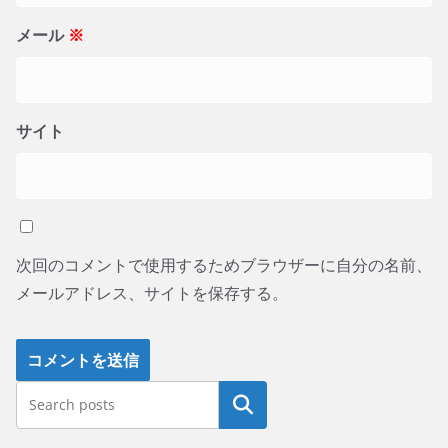
メール
※
サイト
次回のコメントで使用するためブラウザーに自分の名前、
メールアドレス、サイトを保存する。