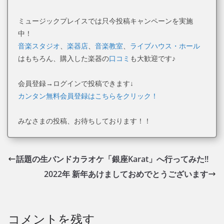
ミュージックプレイスでは只今投稿キャンペーンを実施
中！
音楽スタジオ
、
楽器店
、
音楽教室
、
ライブハウス・ホール
はもちろん、購入した楽器の
口コミ
も大歓迎です♪
会員登録→ログインで投稿できます↓
カンタン無料会員登録はこちらをクリック！
みなさまの投稿、お待ちしております！！
話題の生バンドカラオケ「銀座Karat」へ行ってみた!!
2022年 新年あけましておめでとうございます
コメントを残す