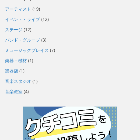
アーティスト
(19)
イベント・ライブ
(12)
ステージ
(12)
バンド・グループ
(3)
ミュージックプレイス
(7)
楽器・機材
(1)
楽器店
(1)
音楽スタジオ
(1)
音楽教室
(4)