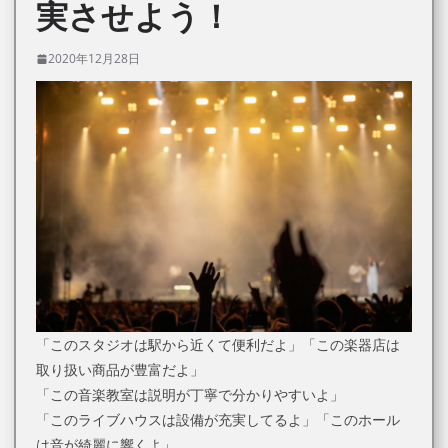
実させよう！
2020年12月28日
「このスタジオは駅から近くて便利だよ」「この楽器店は
取り扱い商品が豊富だよ」
「この音楽教室は説明が丁寧で分かりやすいよ」
「このライブハウスは設備が充実してるよ」「このホール
は音が綺麗に響くよ」