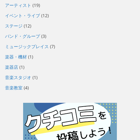
アーティスト
(19)
イベント・ライブ
(12)
ステージ
(12)
バンド・グループ
(3)
ミュージックプレイス
(7)
楽器・機材
(1)
楽器店
(1)
音楽スタジオ
(1)
音楽教室
(4)