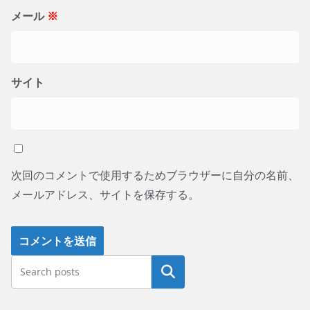
メール
※
サイト
次回のコメントで使用するためブラウザーに自分の名前、
メールアドレス、サイトを保存する。