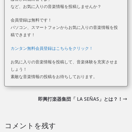
など、お気に入りの音楽情報を投稿しませんか？
会員登録は無料です！
パソコン、スマートフォンからお気に入りの音楽情報を投
稿できます！
カンタン無料会員登録はこちらをクリック！
お気に入りの音楽情報を投稿して、音楽体験を充実させま
しょう！
素敵な音楽情報の投稿をお待ちしております。
即興打楽器集団「 LA SEÑAS」とは？！
コメントを残す