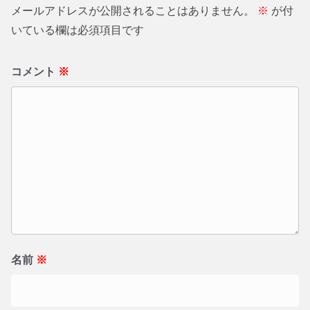
メールアドレスが公開されることはありません。
※
が付
いている欄は必須項目です
コメント
※
名前
※