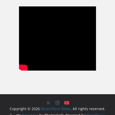
Copyright © 2026
MusicPlace News
. All rights reserved.