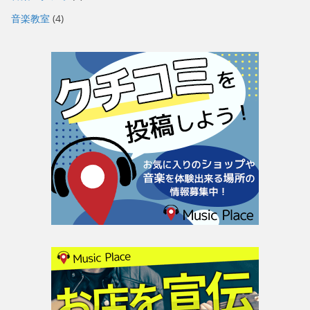
音楽教室
(4)