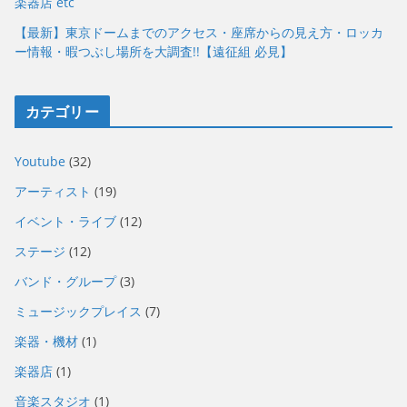
楽器店 etc
【最新】東京ドームまでのアクセス・座席からの見え方・ロッカ
ー情報・暇つぶし場所を大調査!!【遠征組 必見】
カテゴリー
Youtube
(32)
アーティスト
(19)
イベント・ライブ
(12)
ステージ
(12)
バンド・グループ
(3)
ミュージックプレイス
(7)
楽器・機材
(1)
楽器店
(1)
音楽スタジオ
(1)