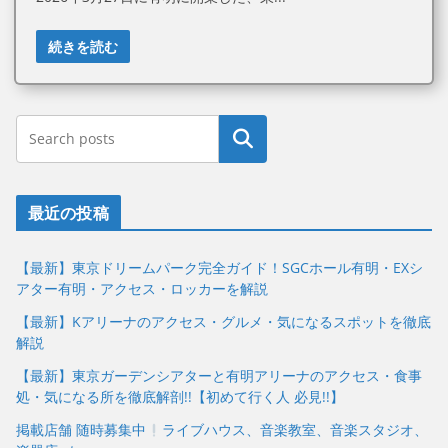
続きを読む
最近の投稿
【最新】東京ドリームパーク完全ガイド！SGCホール有明・EXシ
アター有明・アクセス・ロッカーを解説
【最新】Kアリーナのアクセス・グルメ・気になるスポットを徹底
解説
【最新】東京ガーデンシアターと有明アリーナのアクセス・食事
処・気になる所を徹底解剖!!【初めて行く人 必見!!】
掲載店舗 随時募集中
ライブハウス、音楽教室、音楽スタジオ、