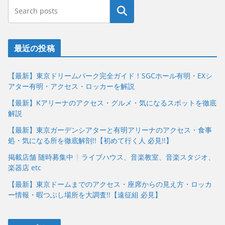
最近の投稿
【最新】東京ドリームパーク完全ガイド！SGCホール有明・EXシ
アター有明・アクセス・ロッカーを解説
【最新】Kアリーナのアクセス・グルメ・気になるスポットを徹底
解説
【最新】東京ガーデンシアターと有明アリーナのアクセス・食事
処・気になる所を徹底解剖!!【初めて行く人 必見!!】
掲載店舗 随時募集中
ライブハウス、音楽教室、音楽スタジオ、
楽器店 etc
【最新】東京ドームまでのアクセス・座席からの見え方・ロッカ
ー情報・暇つぶし場所を大調査!!【遠征組 必見】