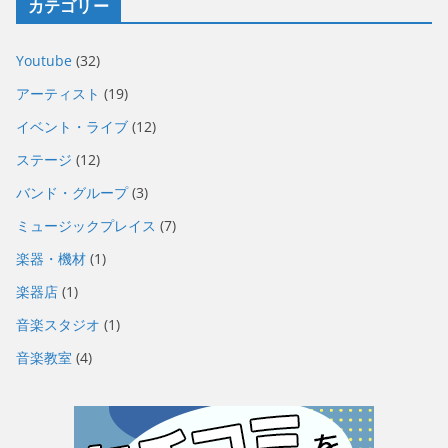
カテゴリー
Youtube
(32)
アーティスト
(19)
イベント・ライブ
(12)
ステージ
(12)
バンド・グループ
(3)
ミュージックプレイス
(7)
楽器・機材
(1)
楽器店
(1)
音楽スタジオ
(1)
音楽教室
(4)