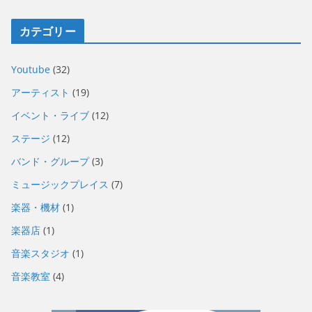
カテゴリー
Youtube
(32)
アーティスト
(19)
イベント・ライブ
(12)
ステージ
(12)
バンド・グループ
(3)
ミュージックプレイス
(7)
楽器・機材
(1)
楽器店
(1)
音楽スタジオ
(1)
音楽教室
(4)