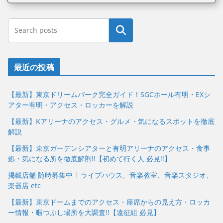
最近の投稿
【最新】東京ドリームパーク完全ガイド！SGCホール有明・EXシ
アター有明・アクセス・ロッカーを解説
【最新】Kアリーナのアクセス・グルメ・気になるスポットを徹底
解説
【最新】東京ガーデンシアターと有明アリーナのアクセス・食事
処・気になる所を徹底解剖!!【初めて行く人 必見!!】
掲載店舗 随時募集中
ライブハウス、音楽教室、音楽スタジオ、
楽器店 etc
【最新】東京ドームまでのアクセス・座席からの見え方・ロッカ
ー情報・暇つぶし場所を大調査!!【遠征組 必見】